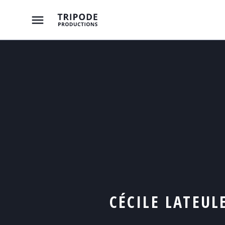
CÉCILE LATEUL